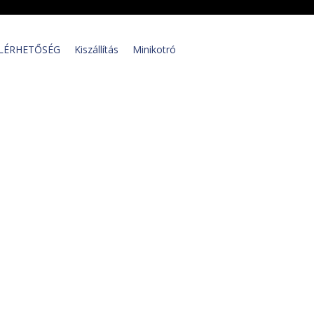
LÉRHETŐSÉG
Kiszállítás
Minikotró