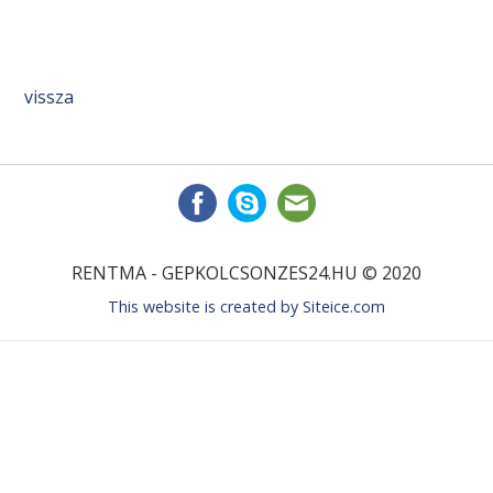
vissza
RENTMA - GEPKOLCSONZES24.HU © 2020
This website is created by
Siteice.com