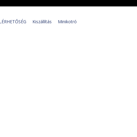
LÉRHETŐSÉG
Kiszállítás
Minikotró