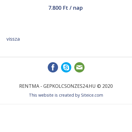
7.800 Ft / nap
vissza
RENTMA - GEPKOLCSONZES24.HU © 2020
This website is created by
Siteice.com