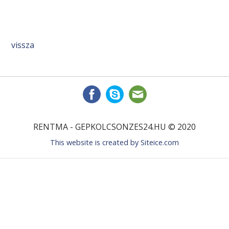
vissza
RENTMA - GEPKOLCSONZES24.HU © 2020
This website is created by
Siteice.com