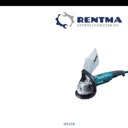
vissza