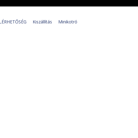
LÉRHETŐSÉG
Kiszállítás
Minikotró