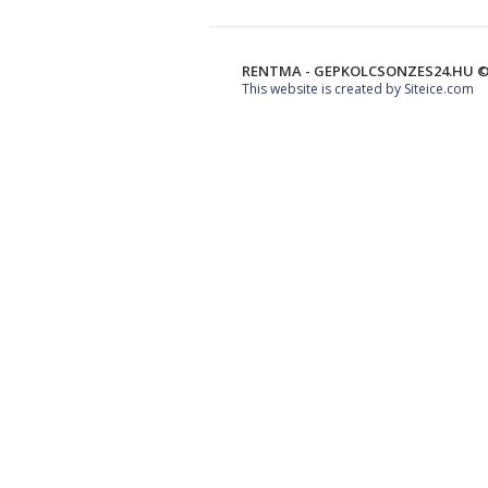
RENTMA - GEPKOLCSONZES24.HU ©
This website is created by Siteice.com