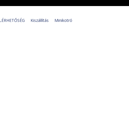
LÉRHETŐSÉG
Kiszállítás
Minikotró