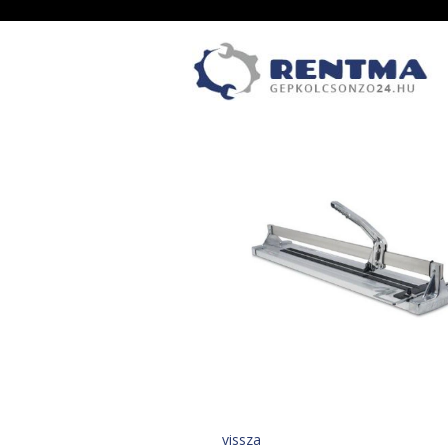
vissza