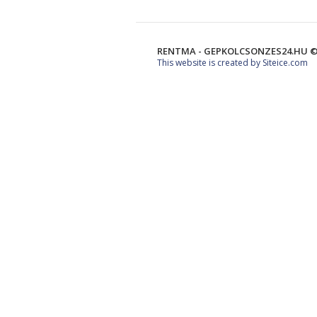
RENTMA - GEPKOLCSONZES24.HU ©
This website is created by Siteice.com